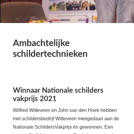
Ambachtelijke
schildertechnieken
Winnaar Nationale schilders
vakprijs 2021
Wilfred Witteveen en John van den Hoek hebben
met schildersbedrijf Witteveen meegedaan aan de
Nationale SchildersVakprijs én gewonnen. Een