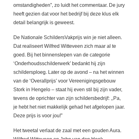
omstandigheden”, zo luidt het commentaar. De jury
heeft gezien dat voor het bedrijf bij deze klus elk
detail belangrijk is geweest.
De Nationale SchildersVakprijs win je niet alleen.
Dat realiseert Wilfred Witteveen zich maar al te
goed. Bij het binnenslepen van de categorie
‘Onderhoudsschilderwerk’ bedankt hij zijn
schildersploeg. Later op de avond – na het winnen
van de ‘Overallprijs’ voor Vereenigingsgebouw
Stork in Hengelo – staat hij even stil bij zijn vader,
tevens de oprichter van zijn schildersbedrijf: ,,Pa,
je hebt het niet makkelijk gehad het afgelopen jaar.
Deze prijs is voor jou!”
Het tweetal verlaat de zaal met een gouden Aura.