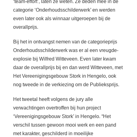
‘team-effort’, laten ze weten. Ze deden mee in de
categorie ‘Onderhoudsschilderwerk’ en werden
even later ook als winnaar uitgeroepen bij de
overallprijs.
Bij het in ontvangst nemen van de categorieprijs
Onderhoudsschilderwerk was er al een vreugde-
explosie bij Wilfred Witteveen. Even later kwam
daar de overallprijs bij en dan werd Witteveen, met
Het Vereenigingsgebouw Stork in Hengelo, ook
nog tweede in de verkiezing om de Publieksprijs.
Het tweetal heeft volgens de jury alle
verwachtingen overtroffen bij hun project
‘Vereenigingsgebouw Stork’ in Hengelo. “Het
verschil tussen gewoon mooi werk en een pand
met karakter, geschilderd in moeilijke