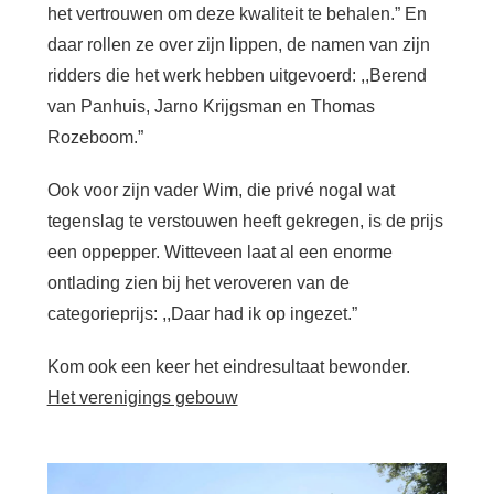
het vertrouwen om deze kwaliteit te behalen.” En
daar rollen ze over zijn lippen, de namen van zijn
ridders die het werk hebben uitgevoerd: ,,Berend
van Panhuis, Jarno Krijgsman en Thomas
Rozeboom.”
Ook voor zijn vader Wim, die privé nogal wat
tegenslag te verstouwen heeft gekregen, is de prijs
een oppepper. Witteveen laat al een enorme
ontlading zien bij het veroveren van de
categorieprijs: ,,Daar had ik op ingezet.”
Kom ook een keer het eindresultaat bewonder.
Het verenigings gebouw