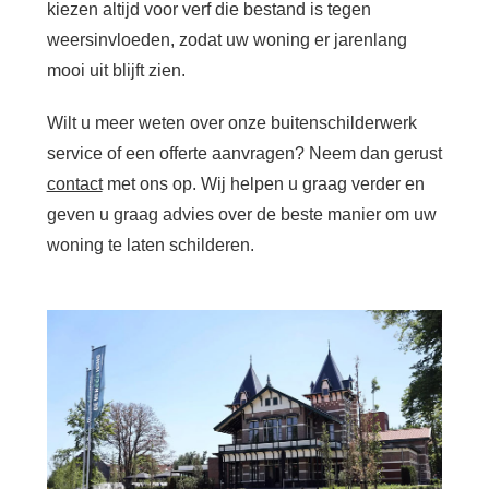
kiezen altijd voor verf die bestand is tegen
weersinvloeden, zodat uw woning er jarenlang
mooi uit blijft zien.
Wilt u meer weten over onze buitenschilderwerk
service of een offerte aanvragen? Neem dan gerust
contact
met ons op. Wij helpen u graag verder en
geven u graag advies over de beste manier om uw
woning te laten schilderen.