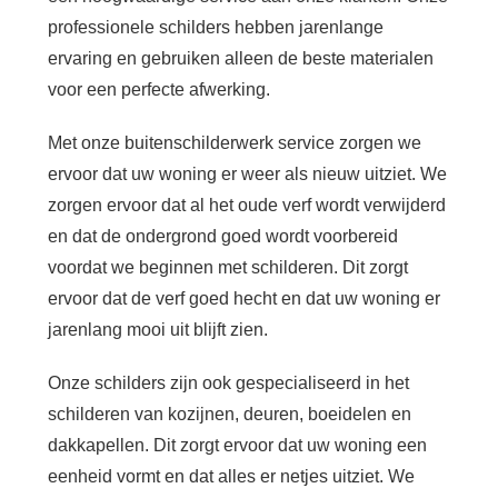
professionele schilders hebben jarenlange
ervaring en gebruiken alleen de beste materialen
voor een perfecte afwerking.
Met onze buitenschilderwerk service zorgen we
ervoor dat uw woning er weer als nieuw uitziet. We
zorgen ervoor dat al het oude verf wordt verwijderd
en dat de ondergrond goed wordt voorbereid
voordat we beginnen met schilderen. Dit zorgt
ervoor dat de verf goed hecht en dat uw woning er
jarenlang mooi uit blijft zien.
Onze schilders zijn ook gespecialiseerd in het
schilderen van kozijnen, deuren, boeidelen en
dakkapellen. Dit zorgt ervoor dat uw woning een
eenheid vormt en dat alles er netjes uitziet. We