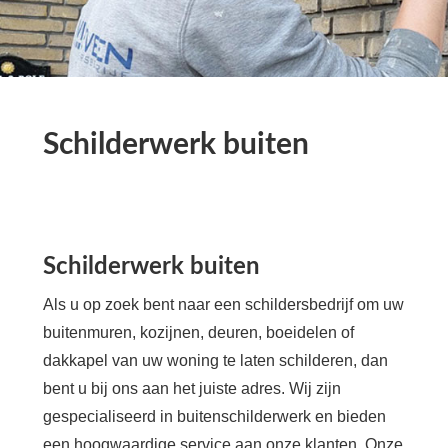
Schilderwerk buiten
Schilderwerk buiten
Als u op zoek bent naar een schildersbedrijf om uw
buitenmuren, kozijnen, deuren, boeidelen of
dakkapel van uw woning te laten schilderen, dan
bent u bij ons aan het juiste adres. Wij zijn
gespecialiseerd in buitenschilderwerk en bieden
een hoogwaardige service aan onze klanten. Onze