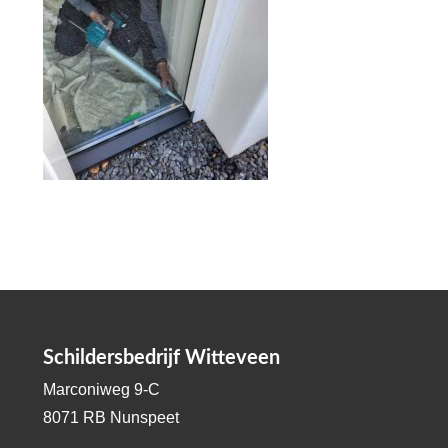
Schildersbedrijf Witteveen
Marconiweg 9-C
8071 RB Nunspeet