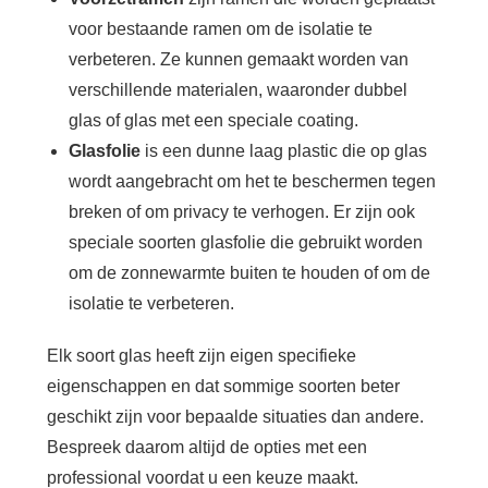
voor bestaande ramen om de isolatie te
verbeteren. Ze kunnen gemaakt worden van
verschillende materialen, waaronder dubbel
glas of glas met een speciale coating.
Glasfolie
is een dunne laag plastic die op glas
wordt aangebracht om het te beschermen tegen
breken of om privacy te verhogen. Er zijn ook
speciale soorten glasfolie die gebruikt worden
om de zonnewarmte buiten te houden of om de
isolatie te verbeteren.
Elk soort glas heeft zijn eigen specifieke
eigenschappen en dat sommige soorten beter
geschikt zijn voor bepaalde situaties dan andere.
Bespreek daarom altijd de opties met een
professional voordat u een keuze maakt.