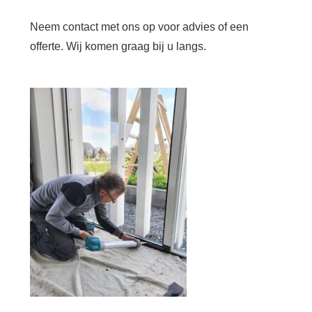
Neem contact met ons op voor advies of een
offerte. Wij komen graag bij u langs.