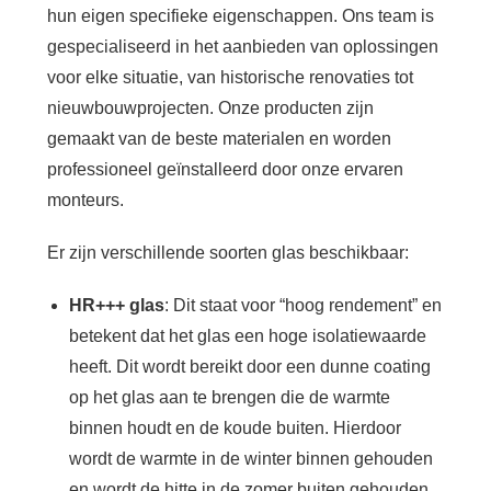
hun eigen specifieke eigenschappen. Ons team is
gespecialiseerd in het aanbieden van oplossingen
voor elke situatie, van historische renovaties tot
nieuwbouwprojecten. Onze producten zijn
gemaakt van de beste materialen en worden
professioneel geïnstalleerd door onze ervaren
monteurs.
Er zijn verschillende soorten glas beschikbaar:
HR+++ glas
: Dit staat voor “hoog rendement” en
betekent dat het glas een hoge isolatiewaarde
heeft. Dit wordt bereikt door een dunne coating
op het glas aan te brengen die de warmte
binnen houdt en de koude buiten. Hierdoor
wordt de warmte in de winter binnen gehouden
en wordt de hitte in de zomer buiten gehouden.