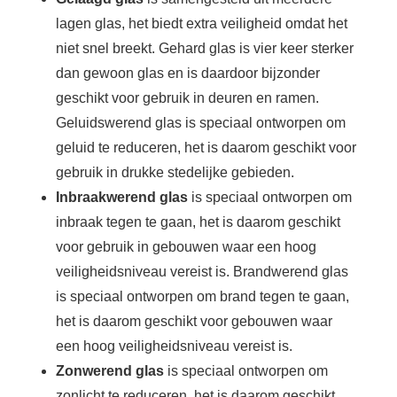
lagen glas, het biedt extra veiligheid omdat het
niet snel breekt. Gehard glas is vier keer sterker
dan gewoon glas en is daardoor bijzonder
geschikt voor gebruik in deuren en ramen.
Geluidswerend glas is speciaal ontworpen om
geluid te reduceren, het is daarom geschikt voor
gebruik in drukke stedelijke gebieden.
Inbraakwerend glas
is speciaal ontworpen om
inbraak tegen te gaan, het is daarom geschikt
voor gebruik in gebouwen waar een hoog
veiligheidsniveau vereist is. Brandwerend glas
is speciaal ontworpen om brand tegen te gaan,
het is daarom geschikt voor gebouwen waar
een hoog veiligheidsniveau vereist is.
Zonwerend glas
is speciaal ontworpen om
zonlicht te reduceren, het is daarom geschikt