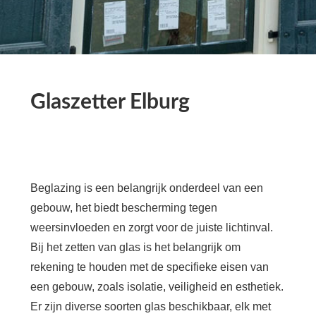
Glaszetter Elburg
Beglazing is een belangrijk onderdeel van een
gebouw, het biedt bescherming tegen
weersinvloeden en zorgt voor de juiste lichtinval.
Bij het zetten van glas is het belangrijk om
rekening te houden met de specifieke eisen van
een gebouw, zoals isolatie, veiligheid en esthetiek.
Er zijn diverse soorten glas beschikbaar, elk met