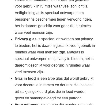
voor gebruik in ruimtes waar veel zonlicht is.
Veiligheidsglas is speciaal ontworpen om
personen te beschermen tegen verwondingen,
het is daarom geschikt voor gebruik in ruimtes
waar veel mensen zijn.
Privacy glas
is speciaal ontworpen om privacy
te bieden, het is daarom geschikt voor gebruik in
ruimtes waar veel mensen zijn. Matglas is
speciaal ontworpen om privacy te bieden, het is
daarom geschikt voor gebruik in ruimtes waar
veel mensen zijn.
Glas in lood
is een type glas dat wordt gebruikt
voor decoratie in ramen en deuren. Het bestaat
uit stukjes gekleurd glas die in lood worden
gezet en samengevoegd tot een patroon.
Voorzetramen
zijn ramen die worden geplaatst