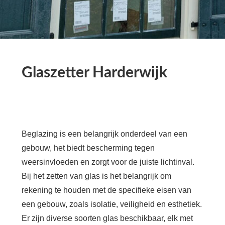
Glaszetter Harderwijk
Beglazing is een belangrijk onderdeel van een
gebouw, het biedt bescherming tegen
weersinvloeden en zorgt voor de juiste lichtinval.
Bij het zetten van glas is het belangrijk om
rekening te houden met de specifieke eisen van
een gebouw, zoals isolatie, veiligheid en esthetiek.
Er zijn diverse soorten glas beschikbaar, elk met