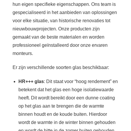
hun eigen specifieke eigenschappen. Ons team is
gespecialiseerd in het aanbieden van oplossingen
voor elke situatie, van historische renovaties tot
nieuwbouwprojecten. Onze producten zijn
gemaakt van de beste materialen en worden
professioneel geïnstalleerd door onze ervaren
monteurs.
Er zijn verschillende soorten glas beschikbaar:
HR+++ glas
: Dit staat voor “hoog rendement” en
betekent dat het glas een hoge isolatiewaarde
heeft. Dit wordt bereikt door een dunne coating
op het glas aan te brengen die de warmte
binnen houdt en de koude buiten. Hierdoor
wordt de warmte in de winter binnen gehouden
en wordt de hitte in de zomer buiten gehouden.