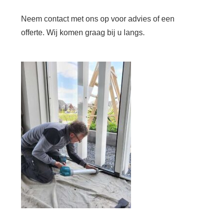
Neem contact met ons op voor advies of een
offerte. Wij komen graag bij u langs.