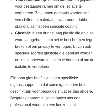
voor bestaande ramen om de isolatie te
verbeteren. Ze kunnen gemaakt worden van
verschillende materialen, waaronder dubbel
glas of glas met een speciale coating.
Glasfolie
is een dunne laag plastic die op glas
wordt aangebracht om het te beschermen tegen
breken of om privacy te verhogen. Er zijn ook
speciale soorten glasfolie die gebruikt worden
om de zonnewarmte buiten te houden of om de
isolatie te verbeteren.
Elk soort glas heeft zijn eigen specifieke
eigenschappen en dat sommige soorten beter
geschikt zijn voor bepaalde situaties dan andere.
Bespreek daarom altijd de opties met een
professional voordat u een keuze maakt.