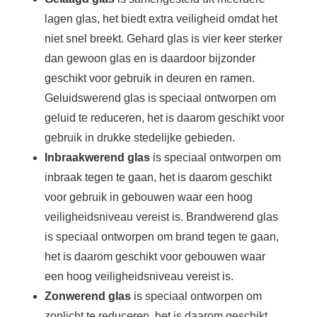
lagen glas, het biedt extra veiligheid omdat het
niet snel breekt. Gehard glas is vier keer sterker
dan gewoon glas en is daardoor bijzonder
geschikt voor gebruik in deuren en ramen.
Geluidswerend glas is speciaal ontworpen om
geluid te reduceren, het is daarom geschikt voor
gebruik in drukke stedelijke gebieden.
Inbraakwerend glas
is speciaal ontworpen om
inbraak tegen te gaan, het is daarom geschikt
voor gebruik in gebouwen waar een hoog
veiligheidsniveau vereist is. Brandwerend glas
is speciaal ontworpen om brand tegen te gaan,
het is daarom geschikt voor gebouwen waar
een hoog veiligheidsniveau vereist is.
Zonwerend glas
is speciaal ontworpen om
zonlicht te reduceren, het is daarom geschikt