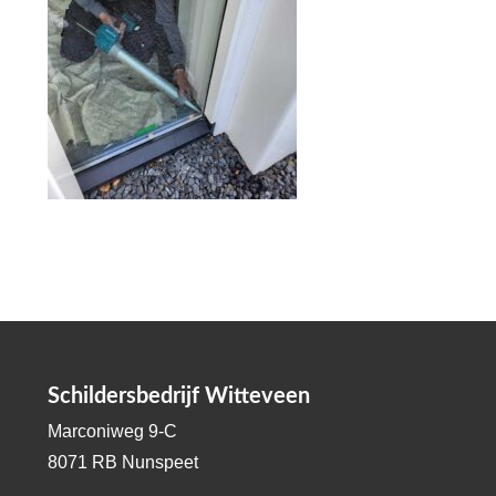
Schildersbedrijf Witteveen
Marconiweg 9-C
8071 RB Nunspeet