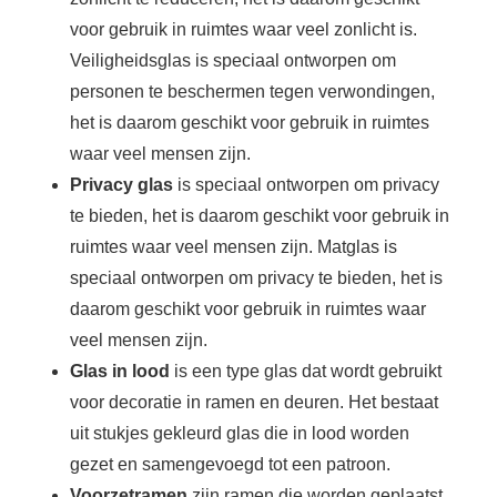
voor gebruik in ruimtes waar veel zonlicht is.
Veiligheidsglas is speciaal ontworpen om
personen te beschermen tegen verwondingen,
het is daarom geschikt voor gebruik in ruimtes
waar veel mensen zijn.
Privacy glas
is speciaal ontworpen om privacy
te bieden, het is daarom geschikt voor gebruik in
ruimtes waar veel mensen zijn. Matglas is
speciaal ontworpen om privacy te bieden, het is
daarom geschikt voor gebruik in ruimtes waar
veel mensen zijn.
Glas in lood
is een type glas dat wordt gebruikt
voor decoratie in ramen en deuren. Het bestaat
uit stukjes gekleurd glas die in lood worden
gezet en samengevoegd tot een patroon.
Voorzetramen
zijn ramen die worden geplaatst