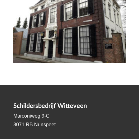
Schildersbedrijf Witteveen
Marconiweg 9-C
8071 RB Nunspeet