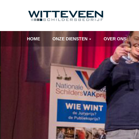
Skip
navigation
HOME
ONZE DIENSTEN
OVER ONS