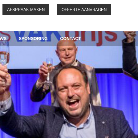
AFSPRAAK MAKEN
OFFERTE AANVRAGEN
UWS
SPONSORING
CONTACT