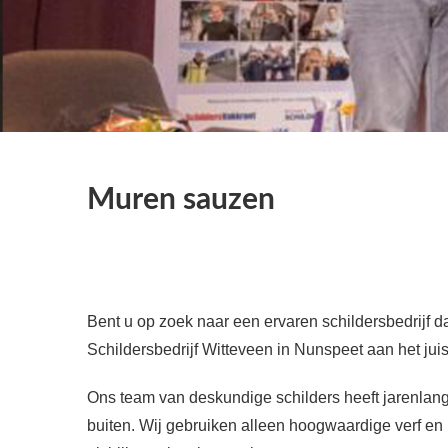
Muren sauzen
Bent u op zoek naar een ervaren schildersbedrijf 
Schildersbedrijf Witteveen in Nunspeet aan het juis
Ons team van deskundige schilders heeft jarenlang
buiten. Wij gebruiken alleen hoogwaardige verf en