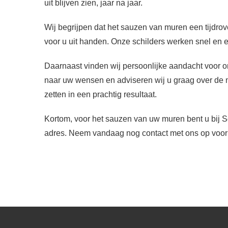
uit blijven zien, jaar na jaar.
Wij begrijpen dat het sauzen van muren een tijdrov
voor u uit handen. Onze schilders werken snel en eff
Daarnaast vinden wij persoonlijke aandacht voor o
naar uw wensen en adviseren wij u graag over de
zetten in een prachtig resultaat.
Kortom, voor het sauzen van uw muren bent u bij Sc
adres. Neem vandaag nog contact met ons op voor ee