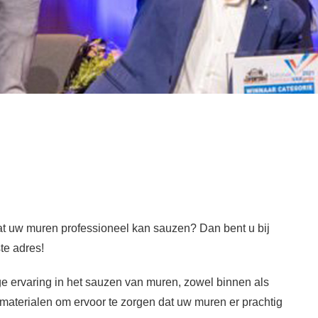
dat uw muren professioneel kan sauzen? Dan bent u bij
te adres!
e ervaring in het sauzen van muren, zowel binnen als
 materialen om ervoor te zorgen dat uw muren er prachtig