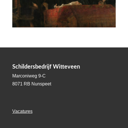
Schildersbedrijf Witteveen
Marconiweg 9-C
8071 RB Nunspeet
Vacatures