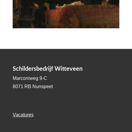
Schildersbedrijf Witteveen
Marconiweg 9-C
8071 RB Nunspeet
Vacatures