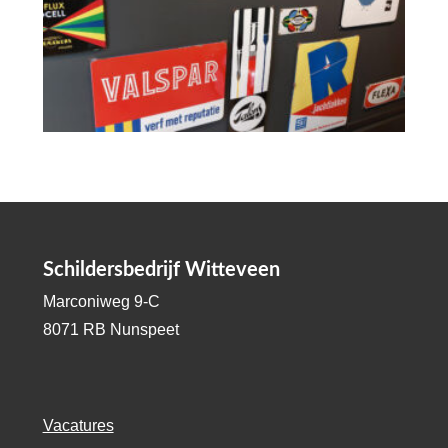
Schildersbedrijf Witteveen
Marconiweg 9-C
8071 RB Nunspeet
Vacatures