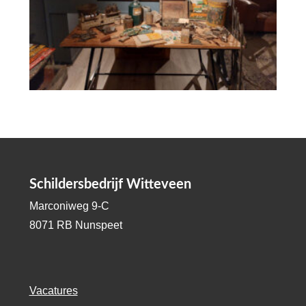
Schildersbedrijf Witteveen
Marconiweg 9-C
8071 RB Nunspeet
Vacatures