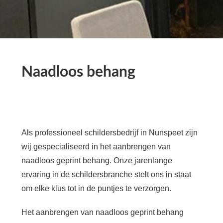
Naadloos behang
Als professioneel schildersbedrijf in Nunspeet zijn
wij gespecialiseerd in het aanbrengen van
naadloos geprint behang. Onze jarenlange
ervaring in de schildersbranche stelt ons in staat
om elke klus tot in de puntjes te verzorgen.
Het aanbrengen van naadloos geprint behang