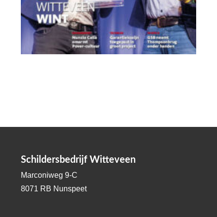
Schildersbedrijf Witteveen
Marconiweg 9-C
8071 RB Nunspeet