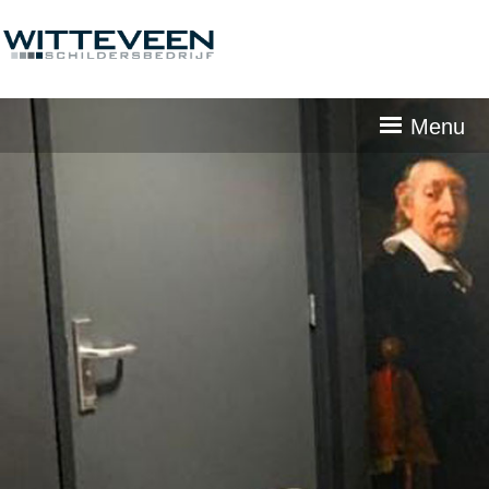
Skip
navigation
Menu