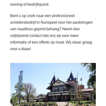
woning of bedrijfspand.
Bent u op zoek naar een professioneel
schildersbedrijf in Nunspeet voor het aanbrengen
van naadloos geprint behang? Neem dan
vrijblijvend contact met ons op voor meer
informatie of een offerte op maat. Wij staan graag
voor u klaar!