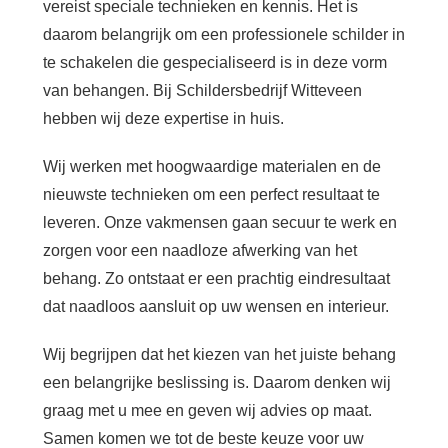
vereist speciale technieken en kennis. Het is
daarom belangrijk om een professionele schilder in
te schakelen die gespecialiseerd is in deze vorm
van behangen. Bij Schildersbedrijf Witteveen
hebben wij deze expertise in huis.
Wij werken met hoogwaardige materialen en de
nieuwste technieken om een perfect resultaat te
leveren. Onze vakmensen gaan secuur te werk en
zorgen voor een naadloze afwerking van het
behang. Zo ontstaat er een prachtig eindresultaat
dat naadloos aansluit op uw wensen en interieur.
Wij begrijpen dat het kiezen van het juiste behang
een belangrijke beslissing is. Daarom denken wij
graag met u mee en geven wij advies op maat.
Samen komen we tot de beste keuze voor uw