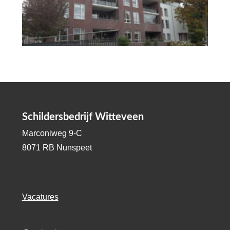
Schildersbedrijf Witteveen
Marconiweg 9-C
8071 RB Nunspeet
Vacatures