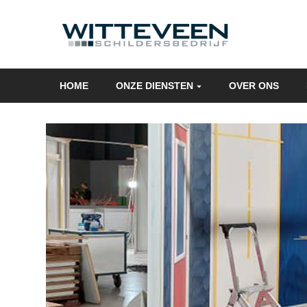
Skip
navigation
HOME
ONZE DIENSTEN
OVER ONS