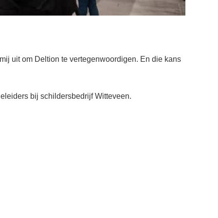
mij uit om Deltion te vertegenwoordigen. En die kans
eleiders bij schildersbedrijf Witteveen.