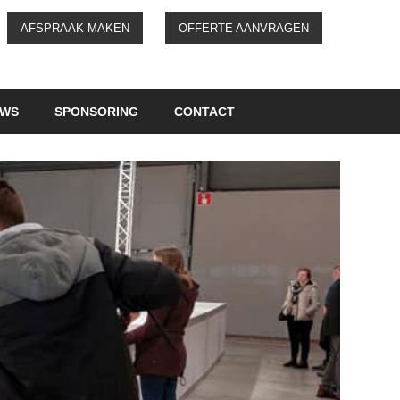
AFSPRAAK MAKEN
OFFERTE AANVRAGEN
UWS
SPONSORING
CONTACT