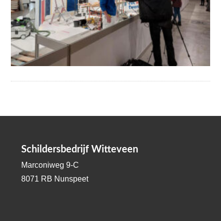
Schildersbedrijf Witteveen
Marconiweg 9-C
8071 RB Nunspeet