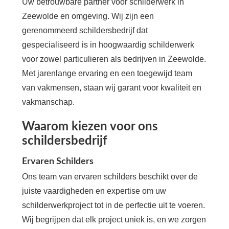
Uw betrouwbare partner voor schilderwerk in
Zeewolde en omgeving. Wij zijn een
gerenommeerd schildersbedrijf dat
gespecialiseerd is in hoogwaardig schilderwerk
voor zowel particulieren als bedrijven in Zeewolde.
Met jarenlange ervaring en een toegewijd team
van vakmensen, staan wij garant voor kwaliteit en
vakmanschap.
Waarom kiezen voor ons
schildersbedrijf
Ervaren Schilders
Ons team van ervaren schilders beschikt over de
juiste vaardigheden en expertise om uw
schilderwerkproject tot in de perfectie uit te voeren.
Wij begrijpen dat elk project uniek is, en we zorgen