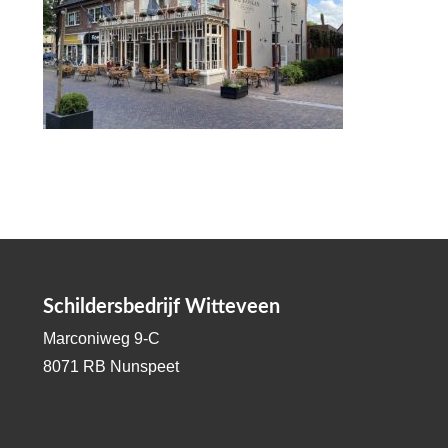
Schildersbedrijf Witteveen
Marconiweg 9-C
8071 RB Nunspeet