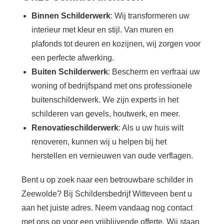
Binnen Schilderwerk
: Wij transformeren uw
interieur met kleur en stijl. Van muren en
plafonds tot deuren en kozijnen, wij zorgen voor
een perfecte afwerking.
Buiten Schilderwerk
: Bescherm en verfraai uw
woning of bedrijfspand met ons professionele
buitenschilderwerk. We zijn experts in het
schilderen van gevels, houtwerk, en meer.
Renovatieschilderwerk
: Als u uw huis wilt
renoveren, kunnen wij u helpen bij het
herstellen en vernieuwen van oude verflagen.
Bent u op zoek naar een betrouwbare schilder in
Zeewolde? Bij Schildersbedrijf Witteveen bent u
aan het juiste adres. Neem vandaag nog contact
met ons op voor een vrijblijvende offerte. Wij staan