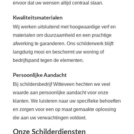
ervoor dat uw wensen altijd centraal staan.
Kwaliteitsmaterialen
Wij werken uitsluitend met hoogwaardige verf en
materialen om duurzaamheid en een prachtige
afwerking te garanderen. Ons schilderwerk blijft
langdurig mooi en beschermt uw woning of
bedrijfspand tegen de elementen.
Persoonlijke Aandacht
Bij schildersbedrijf Witteveen hechten we veel
waarde aan persoonlijke aandacht voor onze
klanten. We luisteren naar uw specifieke behoeften
en zorgen voor een op maat gemaakte oplossing
die aan uw verwachtingen voldoet.
Onze Schilderdiensten