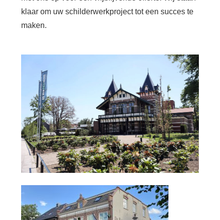
klaar om uw schilderwerkproject tot een succes te
maken.