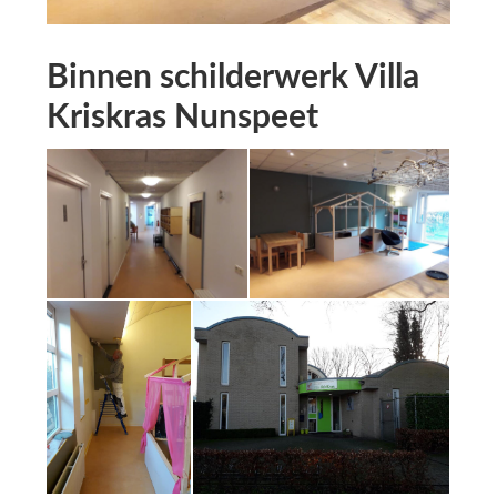
Binnen schilderwerk Villa
Kriskras Nunspeet