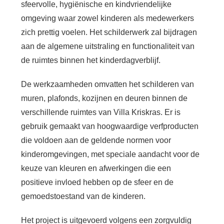
sfeervolle, hygiënische en kindvriendelijke
omgeving waar zowel kinderen als medewerkers
zich prettig voelen. Het schilderwerk zal bijdragen
aan de algemene uitstraling en functionaliteit van
de ruimtes binnen het kinderdagverblijf.
De werkzaamheden omvatten het schilderen van
muren, plafonds, kozijnen en deuren binnen de
verschillende ruimtes van Villa Kriskras. Er is
gebruik gemaakt van hoogwaardige verfproducten
die voldoen aan de geldende normen voor
kinderomgevingen, met speciale aandacht voor de
keuze van kleuren en afwerkingen die een
positieve invloed hebben op de sfeer en de
gemoedstoestand van de kinderen.
Het project is uitgevoerd volgens een zorgvuldig