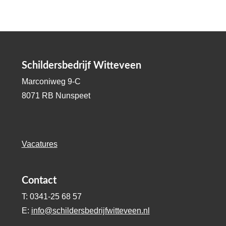
Schildersbedrijf Witteveen
Marconiweg 9-C
8071 RB Nunspeet
Vacatures
Contact
T: 0341-25 68 57
E:
info@schildersbedrijfwitteveen.nl