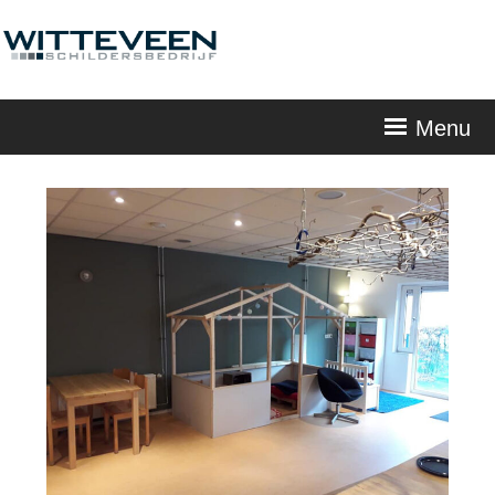
Skip
navigation
Menu