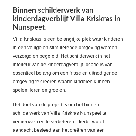
Binnen schilderwerk van
kinderdagverblijf Villa Kriskras in
Nunspeet.
Villa Kriskras is een belangrijke plek waar kinderen
in een veilige en stimulerende omgeving worden
verzorgd en begeleid. Het schilderwerk in het
interieur van de kinderdagverblijf locatie is van
essentieel belang om een frisse en uitnodigende
omgeving te creëren waarin kinderen kunnen
spelen, leren en groeien.
Het doel van dit project is om het binnen
schilderwerk van Villa Kriskras Nunspeet te
vernieuwen en te verbeteren. Hierbij wordt
aandacht besteed aan het creëren van een