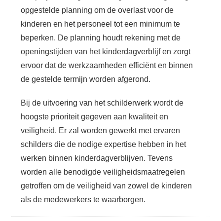
opgestelde planning om de overlast voor de
kinderen en het personeel tot een minimum te
beperken. De planning houdt rekening met de
openingstijden van het kinderdagverblijf en zorgt
ervoor dat de werkzaamheden efficiënt en binnen
de gestelde termijn worden afgerond.
Bij de uitvoering van het schilderwerk wordt de
hoogste prioriteit gegeven aan kwaliteit en
veiligheid. Er zal worden gewerkt met ervaren
schilders die de nodige expertise hebben in het
werken binnen kinderdagverblijven. Tevens
worden alle benodigde veiligheidsmaatregelen
getroffen om de veiligheid van zowel de kinderen
als de medewerkers te waarborgen.