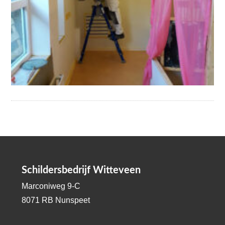
Schildersbedrijf Witteveen
Marconiweg 9-C
8071 RB Nunspeet