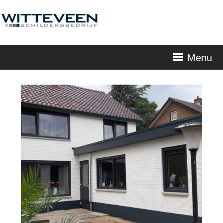
Skip
navigation
Menu