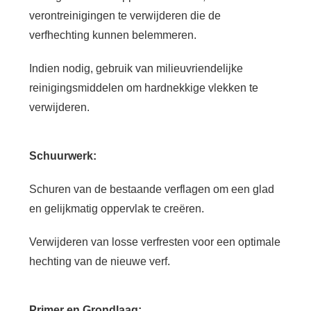
verontreinigingen te verwijderen die de
verfhechting kunnen belemmeren.
Indien nodig, gebruik van milieuvriendelijke
reinigingsmiddelen om hardnekkige vlekken te
verwijderen.
Schuurwerk:
Schuren van de bestaande verflagen om een glad
en gelijkmatig oppervlak te creëren.
Verwijderen van losse verfresten voor een optimale
hechting van de nieuwe verf.
Primer en Grondlaag: