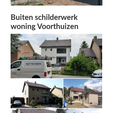
Buiten schilderwerk
woning Voorthuizen