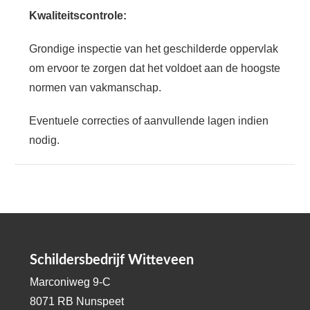
Kwaliteitscontrole:
Grondige inspectie van het geschilderde oppervlak
om ervoor te zorgen dat het voldoet aan de hoogste
normen van vakmanschap.
Eventuele correcties of aanvullende lagen indien
nodig.
Schildersbedrijf Witteveen
Marconiweg 9-C
8071 RB Nunspeet