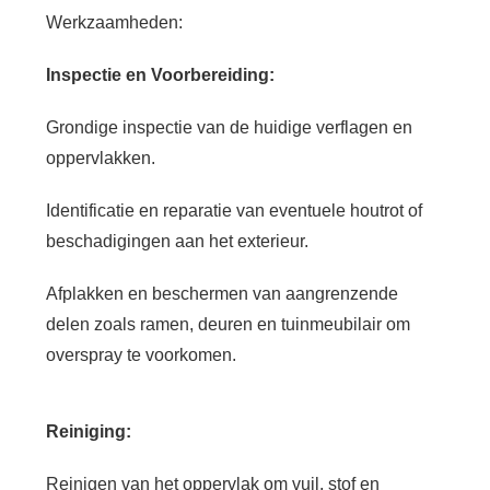
Werkzaamheden:
Inspectie en Voorbereiding:
Grondige inspectie van de huidige verflagen en
oppervlakken.
Identificatie en reparatie van eventuele houtrot of
beschadigingen aan het exterieur.
Afplakken en beschermen van aangrenzende
delen zoals ramen, deuren en tuinmeubilair om
overspray te voorkomen.
Reiniging:
Reinigen van het oppervlak om vuil, stof en