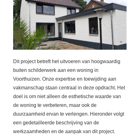
Dit project betreft het uitvoeren van hoogwaardig
buiten schilderwerk aan een woning in
Voorthuizen. Onze expertise en toewijding aan
vakmanschap staan centraal in deze opdracht. Het
doel is om niet alleen de esthetische waarde van
de woning te verbeteren, maar ook de
duurzaamheid ervan te verlengen. Hieronder volgt
een gedetailleerde beschrijving van de
werkzaamheden en de aanpak van dit project.