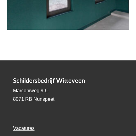
Schildersbedrijf Witteveen
Marconiweg 9-C
8071 RB Nunspeet
Vacatures