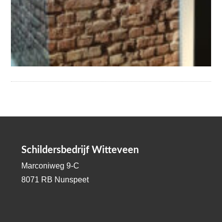
Schildersbedrijf Witteveen
Marconiweg 9-C
8071 RB Nunspeet