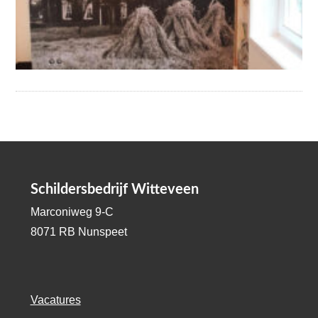
Schildersbedrijf Witteveen
Marconiweg 9-C
8071 RB Nunspeet
Vacatures