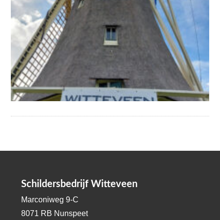
Schildersbedrijf Witteveen
Marconiweg 9-C
8071 RB Nunspeet