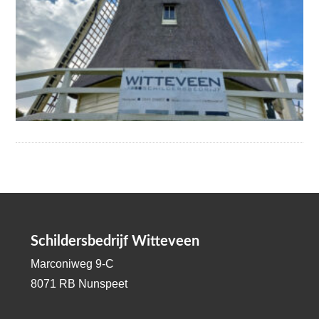
Schildersbedrijf Witteveen
Marconiweg 9-C
8071 RB Nunspeet