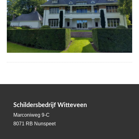
Schildersbedrijf Witteveen
Marconiweg 9-C
8071 RB Nunspeet