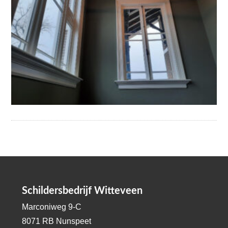
Schildersbedrijf Witteveen
Marconiweg 9-C
8071 RB Nunspeet