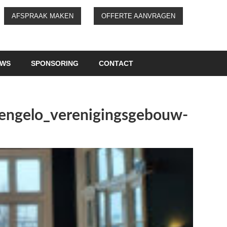
AFSPRAAK MAKEN
OFFERTE AANVRAGEN
UWS
SPONSORING
CONTACT
Hengelo_verenigingsgebouw-