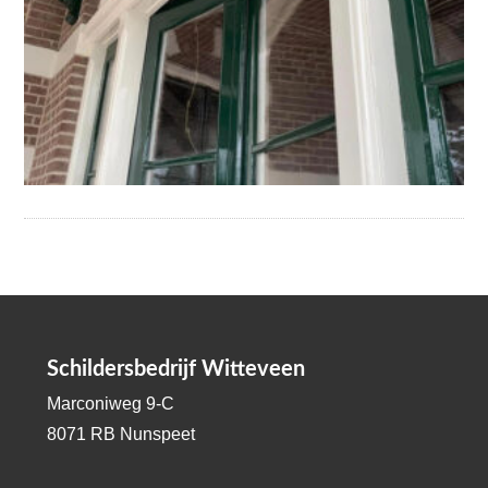
Schildersbedrijf Witteveen
Marconiweg 9-C
8071 RB Nunspeet