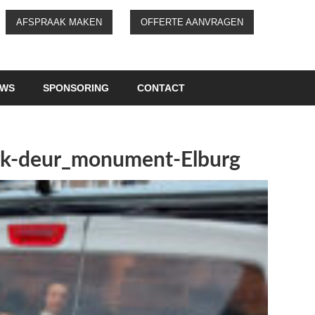
AFSPRAAK MAKEN
OFFERTE AANVRAGEN
UWS
SPONSORING
CONTACT
erk-deur_monument-Elburg