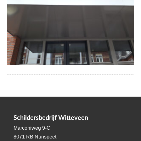
Schildersbedrijf Witteveen
Marconiweg 9-C
8071 RB Nunspeet