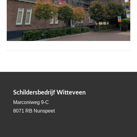
Schildersbedrijf Witteveen
Marconiweg 9-C
8071 RB Nunspeet