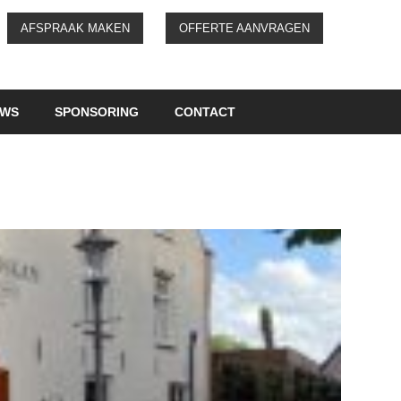
AFSPRAAK MAKEN
OFFERTE AANVRAGEN
UWS
SPONSORING
CONTACT