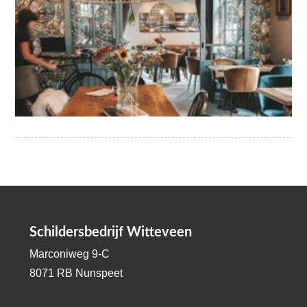
Schildersbedrijf Witteveen
Marconiweg 9-C
8071 RB Nunspeet