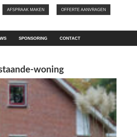
AFSPRAAK MAKEN
OFFERTE AANVRAGEN
UWS
SPONSORING
CONTACT
jstaande-woning