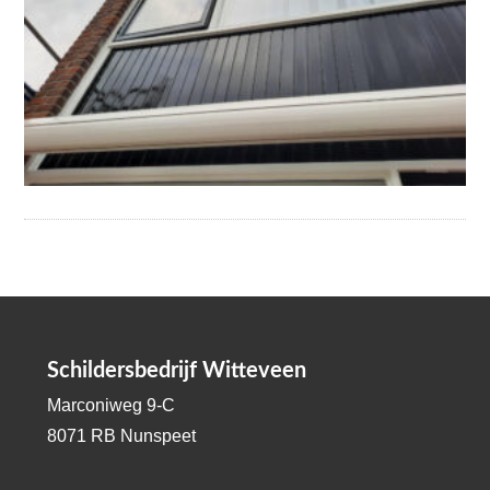
Schildersbedrijf Witteveen
Marconiweg 9-C
8071 RB Nunspeet