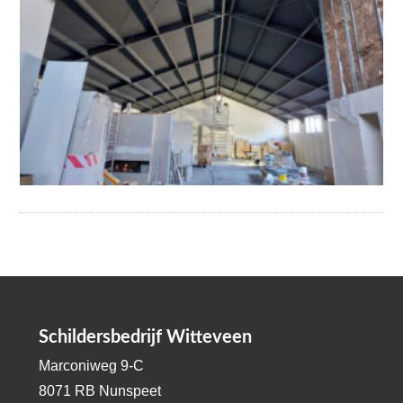
Schildersbedrijf Witteveen
Marconiweg 9-C
8071 RB Nunspeet