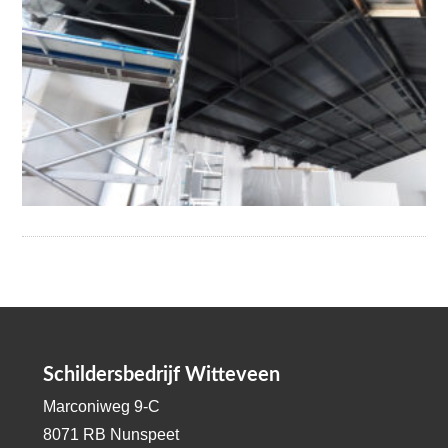
Schildersbedrijf Witteveen
Marconiweg 9-C
8071 RB Nunspeet