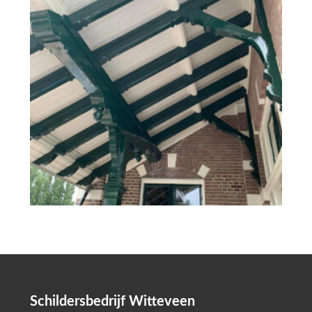
Schildersbedrijf Witteveen