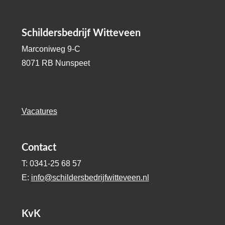
Schildersbedrijf Witteveen
Marconiweg 9-C
8071 RB Nunspeet
Vacatures
Contact
T: 0341-25 68 57
E:
info@schildersbedrijfwitteveen.nl
KvK