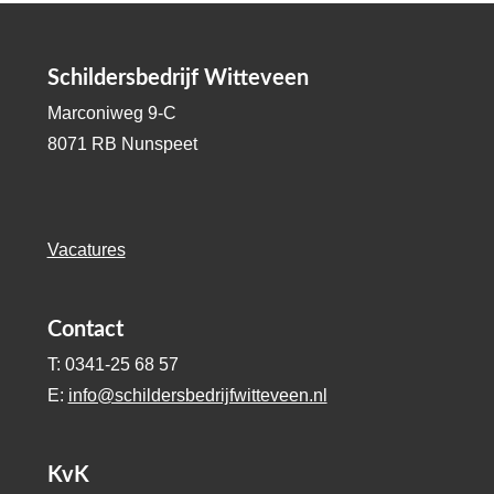
Schildersbedrijf Witteveen
Marconiweg 9-C
8071 RB Nunspeet
Vacatures
Contact
T: 0341-25 68 57
E:
info@schildersbedrijfwitteveen.nl
KvK