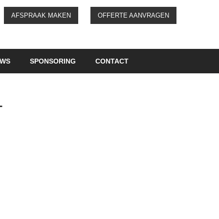
AFSPRAAK MAKEN
OFFERTE AANVRAGEN
UWS
SPONSORING
CONTACT
-