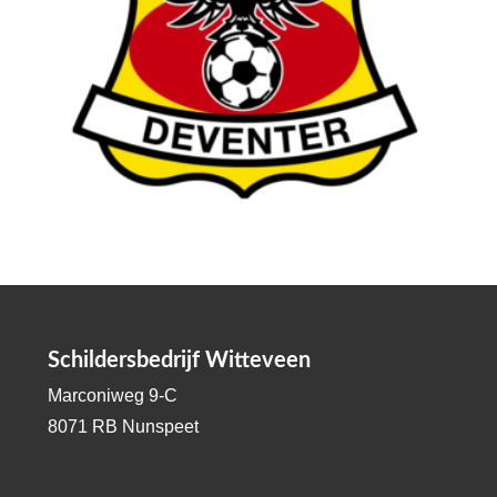
Schildersbedrijf Witteveen
Marconiweg 9-C
8071 RB Nunspeet