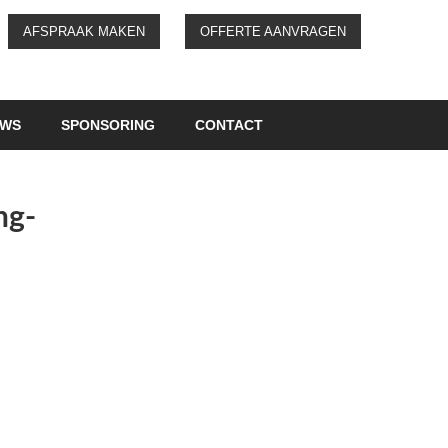
AFSPRAAK MAKEN
OFFERTE AANVRAGEN
UWS
SPONSORING
CONTACT
ng-