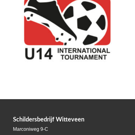
Schildersbedrijf Witteveen
Marconiweg 9-C