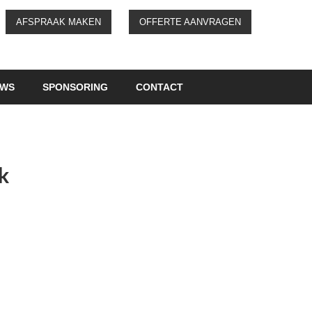
AFSPRAAK MAKEN
OFFERTE AANVRAGEN
UWS
SPONSORING
CONTACT
k