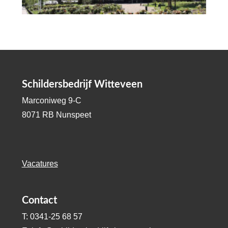
Schildersbedrijf Witteveen
Marconiweg 9-C
8071 RB Nunspeet
Vacatures
Contact
T: 0341-25 68 57